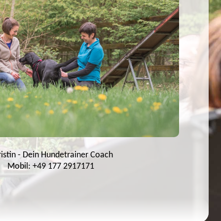
istin - Dein Hundetrainer Coach
Mobil: +49 177 2917171